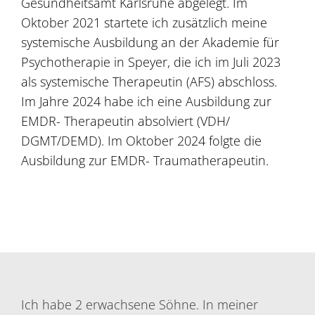
Gesundheitsamt Karlsruhe abgelegt. Im
Oktober 2021 startete ich zusätzlich meine
systemische Ausbildung an der Akademie für
Psychotherapie in Speyer, die ich im Juli 2023
als systemische Therapeutin (AFS) abschloss.
Im Jahre 2024 habe ich eine Ausbildung zur
EMDR- Therapeutin absolviert (VDH/
DGMT/DEMD). Im Oktober 2024 folgte die
Ausbildung zur EMDR- Traumatherapeutin.
Ich habe 2 erwachsene Söhne. In meiner