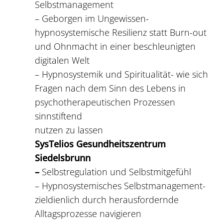
Selbstmanagement
– Geborgen im Ungewissen-
hypnosystemische Resilienz statt Burn-out
und Ohnmacht in einer beschleunigten
digitalen Welt
– Hypnosystemik und Spiritualität- wie sich
Fragen nach dem Sinn des Lebens in
psychotherapeutischen Prozessen
sinnstiftend
nutzen zu lassen
SysTelios Gesundheitszentrum
Siedelsbrunn
–
Selbstregulation und Selbstmitgefühl
– Hypnosystemisches Selbstmanagement-
zieldienlich durch herausfordernde
Alltagsprozesse navigieren