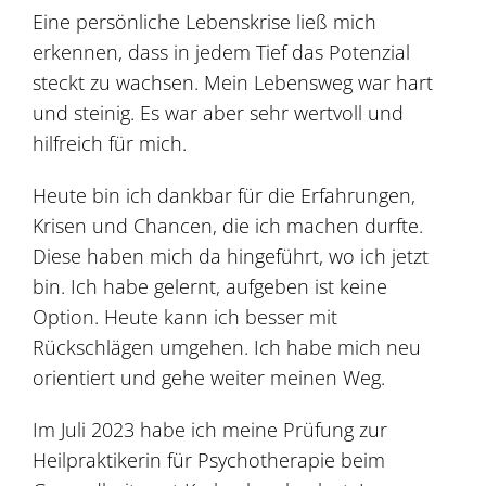
Eine persönliche Lebenskrise ließ mich
erkennen, dass in jedem Tief das Potenzial
steckt zu wachsen. Mein Lebensweg war hart
und steinig. Es war aber sehr wertvoll und
hilfreich für mich.
Heute bin ich dankbar für die Erfahrungen,
Krisen und Chancen, die ich machen durfte.
Diese haben mich da hingeführt, wo ich jetzt
bin. Ich habe gelernt, aufgeben ist keine
Option. Heute kann ich besser mit
Rückschlägen umgehen. Ich habe mich neu
orientiert und gehe weiter meinen Weg.
Im Juli 2023 habe ich meine Prüfung zur
Heilpraktikerin für Psychotherapie beim