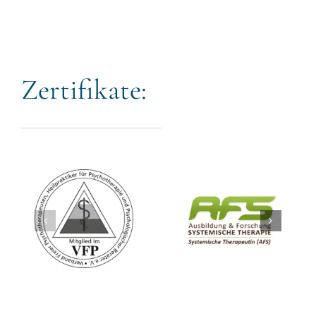
Zertifikate: