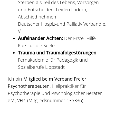
Sterben als Teil des Lebens, Vorsorgen
und Entscheiden, Leiden lindern,
Abschied nehmen
Deutscher Hospiz-und Palliativ Verband e.
V.
Aufeinander Achten:
Der Erste- Hilfe-
Kurs für die Seele
Trauma und Traumafolgestörungen
Fernakademie für Pädagogik und
Sozialberufe Lippstadt
Ich bin
Mitglied beim Verband Freier
Psychotherapeuten,
Heilpraktiker für
Psychotherapie und Psychologischer Berater
e.V., VFP. (Mitgliedsnummer 135336)