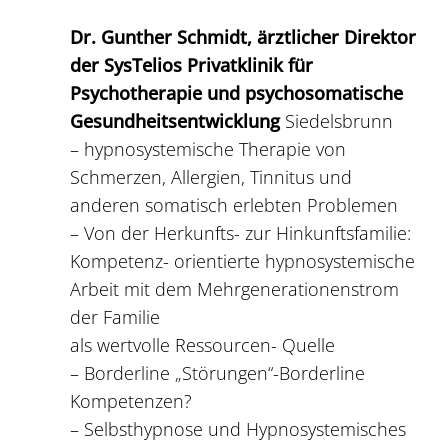
Dr. Gunther Schmidt, ärztlicher Direktor
der SysTelios Privatklinik für
Psychotherapie und psychosomatische
Gesundheitsentwicklung
Siedelsbrunn
– hypnosystemische Therapie von
Schmerzen, Allergien, Tinnitus und
anderen somatisch erlebten Problemen
– Von der Herkunfts- zur Hinkunftsfamilie:
Kompetenz- orientierte hypnosystemische
Arbeit mit dem Mehrgenerationenstrom
der Familie
als wertvolle Ressourcen- Quelle
– Borderline „Störungen“-Borderline
Kompetenzen?
– Selbsthypnose und Hypnosystemisches