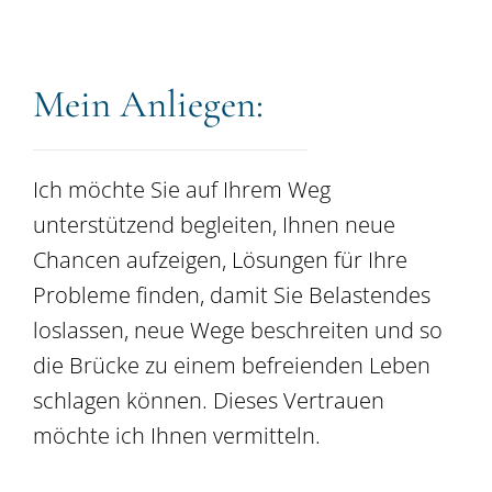
Mein Anliegen:
Ich möchte Sie auf Ihrem Weg
unterstützend begleiten, Ihnen neue
Chancen aufzeigen, Lösungen für Ihre
Probleme finden, damit Sie Belastendes
loslassen, neue Wege beschreiten und so
die Brücke zu einem befreienden Leben
schlagen können. Dieses Vertrauen
möchte ich Ihnen vermitteln.