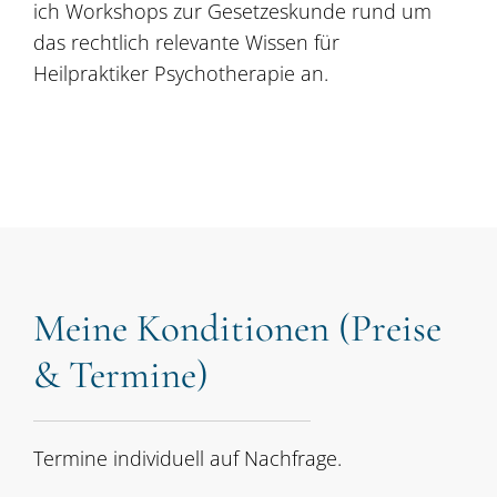
ich Workshops zur Gesetzeskunde rund um
das rechtlich relevante Wissen für
Heilpraktiker Psychotherapie an.
Meine Konditionen (Preise
& Termine)
Termine individuell auf Nachfrage.