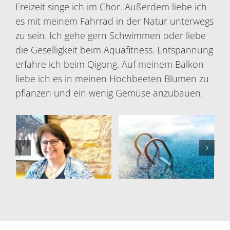
Freizeit singe ich im Chor. Außerdem liebe ich
es mit meinem Fahrrad in der Natur unterwegs
zu sein. Ich gehe gern Schwimmen oder liebe
die Geselligkeit beim Aquafitness. Entspannung
erfahre ich beim Qigong. Auf meinem Balkon
liebe ich es in meinen Hochbeeten Blumen zu
pflanzen und ein wenig Gemüse anzubauen.