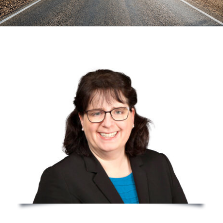
Notfälle