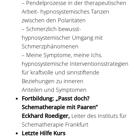
– Pendelprozesse in der therapeutischen
Arbeit- hypnosystemisches Tanzen
zwischen den Polaritäten
– Schmerzlich bewusst-
hypnosystemischer Umgang mit
Schmerzphänomenen
– Meine Symptome, meine Ichs.
hypnosystemische Interventionsstrategien
für kraftvolle und sinnstiftende
Beziehungen zu inneren
Anteilen und Symptomen
Fortbildung: „Passt doch?
Schematherapie mit Paaren“
Eckhard Roediger,
Leiter des Instituts für
Schematherapie Frankfurt
Letzte Hilfe Kurs