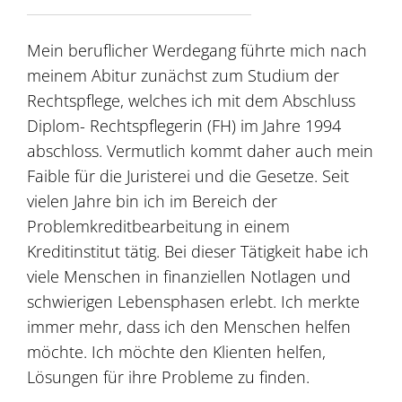
Mein beruflicher Werdegang führte mich nach
meinem Abitur zunächst zum Studium der
Rechtspflege, welches ich mit dem Abschluss
Diplom- Rechtspflegerin (FH) im Jahre 1994
abschloss. Vermutlich kommt daher auch mein
Faible für die Juristerei und die Gesetze. Seit
vielen Jahre bin ich im Bereich der
Problemkreditbearbeitung in einem
Kreditinstitut tätig. Bei dieser Tätigkeit habe ich
viele Menschen in finanziellen Notlagen und
schwierigen Lebensphasen erlebt. Ich merkte
immer mehr, dass ich den Menschen helfen
möchte. Ich möchte den Klienten helfen,
Lösungen für ihre Probleme zu finden.