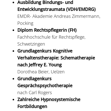
Ausbildung Bindungs- und
Entwicklungstraumata (VDH/EMDRG)
EMDR- Akademie Andreas Zimmermann,
Pocking
Diplom Rechtspflegerin (FH)
Fachhochschule für Rechtspflege,
Schwetzingen
Grundlagenkurs Kognitive
Verhaltenstherapie: Schematherapie
nach Jeffrey E. Young
Dorothea Beier, Uelzen
Grundlagenkurs
Gesprächspsychotherapie
nach Carl Rogers
Zahlreiche Hypnosystemische
Fortbildungen