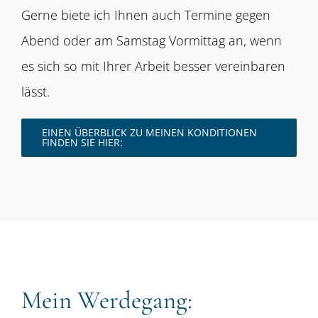
Gerne biete ich Ihnen auch Termine gegen
Abend oder am Samstag Vormittag an, wenn
es sich so mit Ihrer Arbeit besser vereinbaren
lässt.
EINEN ÜBERBLICK ZU MEINEN KONDITIONEN
FINDEN SIE HIER:
Mein Werdegang: