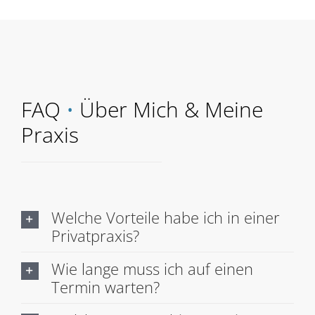
FAQ
•
Über Mich & Meine
Praxis
Welche Vorteile habe ich in einer
Privatpraxis?
Wie lange muss ich auf einen
Termin warten?