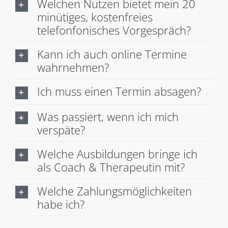
Welchen Nutzen bietet mein 20
minütiges, kostenfreies
telefonfonisches Vorgespräch?
Kann ich auch online Termine
wahrnehmen?
Ich muss einen Termin absagen?
Was passiert, wenn ich mich
verspäte?
Welche Ausbildungen bringe ich
als Coach & Therapeutin mit?
Welche Zahlungsmöglichkeiten
habe ich?