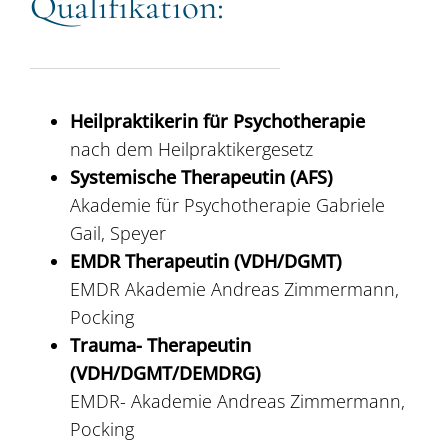
Qualifikation:
Heilpraktikerin für Psychotherapie
nach dem Heilpraktikergesetz
Systemische Therapeutin (AFS)
Akademie für Psychotherapie Gabriele
Gail, Speyer
EMDR Therapeutin (VDH/DGMT)
EMDR Akademie Andreas Zimmermann,
Pocking
Trauma- Therapeutin
(VDH/DGMT/DEMDRG)
EMDR- Akademie Andreas Zimmermann,
Pocking