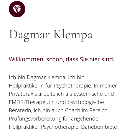
Dagmar Klempa
Willkommen, schön, dass Sie hier sind.
Ich bin Dagmar Klempa. Ich bin
Heilpraktikerin für Psychotherapie. In meiner
Privatpraxis arbeite ich als Systemische und
EMDR-Therapeutin und psychologische
Beraterin, ich bin auch Coach im Bereich
Prüfungsvorbereitung für angehende
Heilpraktiker Psychotherapie. Daneben biete